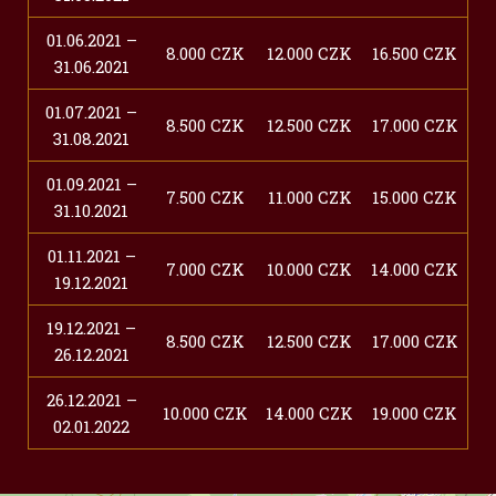
01.06.2021 –
8.000 CZK
12.000 CZK
16.500 CZK
31.06.2021
01.07.2021 –
8.500 CZK
12.500 CZK
17.000 CZK
31.08.2021
01.09.2021 –
7.500 CZK
11.000 CZK
15.000 CZK
31.10.2021
01.11.2021 –
7.000 CZK
10.000 CZK
14.000 CZK
19.12.2021
19.12.2021 –
8.500 CZK
12.500 CZK
17.000 CZK
26.12.2021
26.12.2021 –
10.000 CZK
14.000 CZK
19.000 CZK
02.01.2022