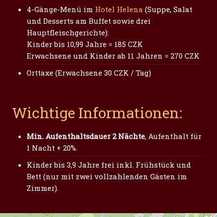
4-Gänge-Menü im
Hotel Helena
(Suppe, Salat
und Desserts am Buffet sowie drei
Hauptfleischgerichte):
Kinder bis 10,99 Jahre = 185 CZK
Erwachsene und Kinder ab 11 Jahren = 270 CZK
Orttaxe (Erwachsene 30 CZK / Tag)
Wichtige Informationen:
Min. Aufenthaltsdauer 2 Nächte
, Aufenthalt für
1 Nacht + 20%.
Kinder bis 3,9 Jahre frei inkl. Frühstück und
Bett (nur mit zwei vollzahlenden Gästen im
Zimmer).