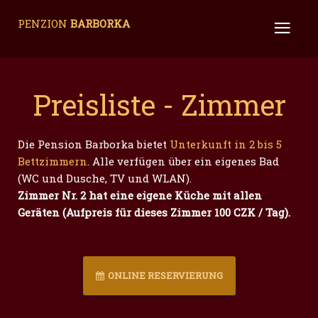
PENZION
BARBORKA
Preisliste - Zimmer
Die Pension Barborka bietet
Unterkunft in 2 bis 5
Bettzimmern
. Alle verfügen über ein eigenes Bad
(WC und Dusche, TV und WLAN).
Zimmer Nr. 2 hat eine eigene Küche mit allen
Geräten (Aufpreis für dieses Zimmer 100 CZK / Tag).
ONLINE RESERVIERUNG